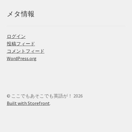
メタ情報
ログイン
投稿フィード
コメントフィード
WordPress.org
© ここでもあそこでも英語が！ 2026
Built with Storefront
.