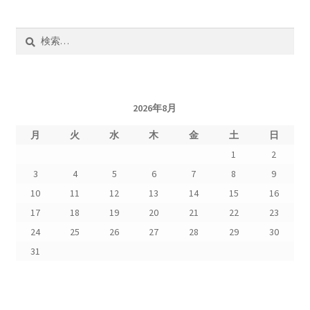
検
索:
2026年8月
月
火
水
木
金
土
日
1
2
3
4
5
6
7
8
9
10
11
12
13
14
15
16
17
18
19
20
21
22
23
24
25
26
27
28
29
30
31