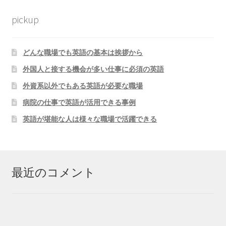
pickup
どんな職場でも英語の基本は挨拶から
外国人と接する機会が多い仕事に必須の英語
外資系以外でもある英語が必要な職場
病院の仕事で英語が活用できる事例
英語が堪能な人は様々な職場で活躍できる
最近のコメント